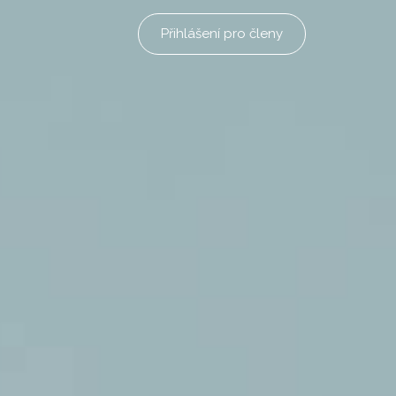
Přihlášení pro členy