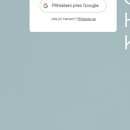
Přihlášení přes Google
Jste již členem?
Přihlaste se