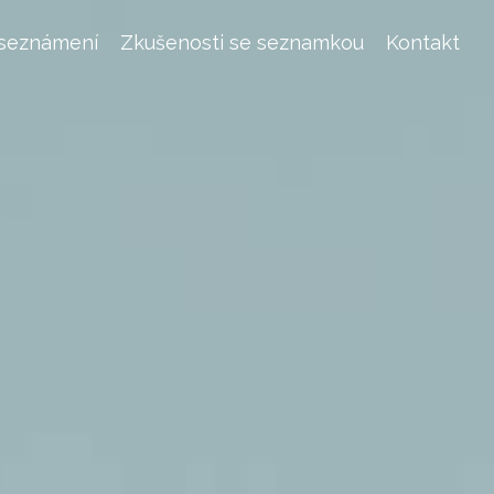
 seznámení
Zkušenosti se seznamkou
Kontakt