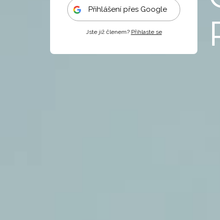
Přihlášení přes Google
Jste již členem?
Přihlaste se