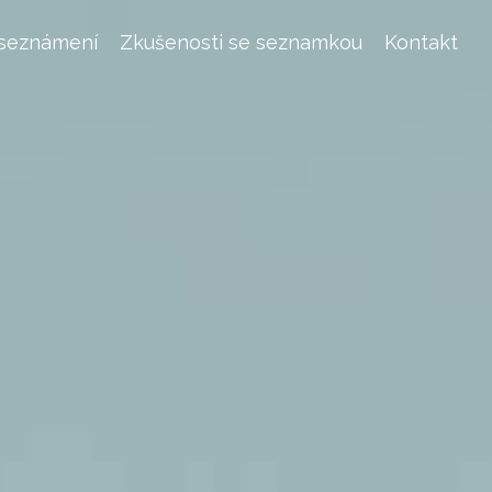
 seznámení
Zkušenosti se seznamkou
Kontakt