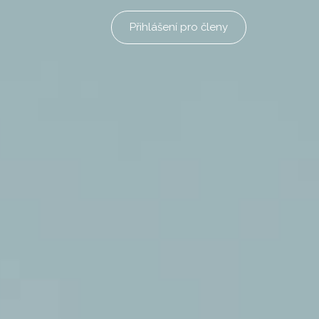
Přihlášení pro členy