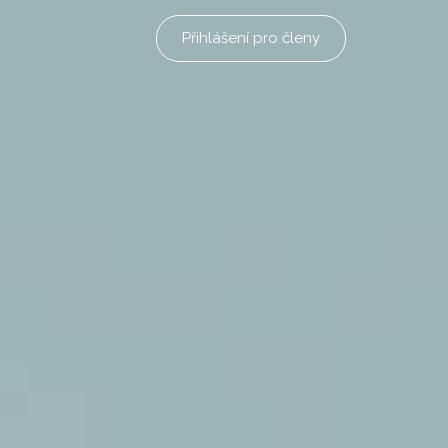
Přihlášení pro členy