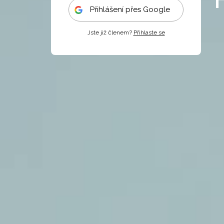
Přihlášení přes Google
Jste již členem?
Přihlaste se