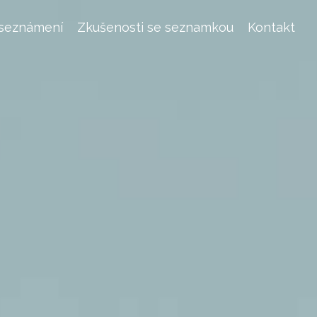
 seznámení
Zkušenosti se seznamkou
Kontakt