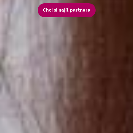
Chci si najít partnera