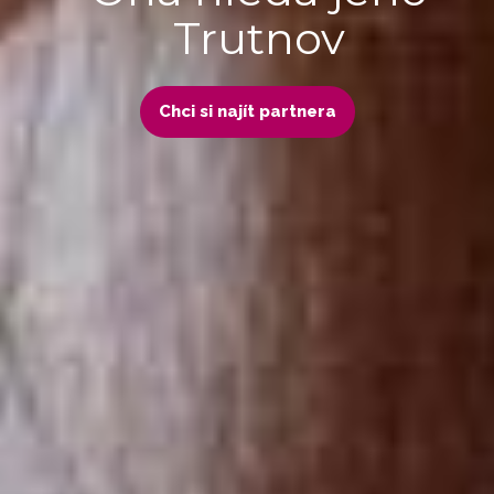
Trutnov
Chci si najít partnera