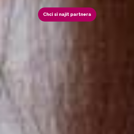
Chci si najít partnera