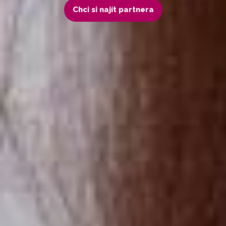
Chci si najít partnera