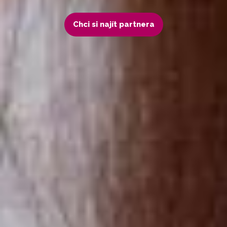
Chci si najít partnera