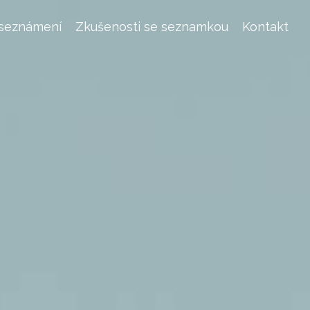
 seznámení
Zkušenosti se seznamkou
Kontakt