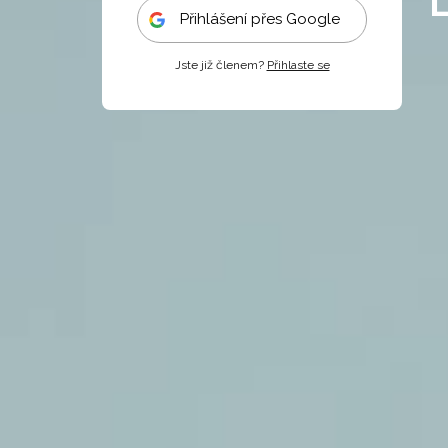
Přihlášení přes Google
Jste již členem?
Přihlaste se