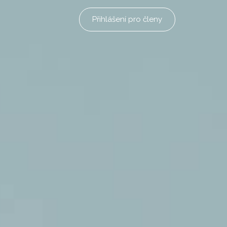
Přihlášení pro členy