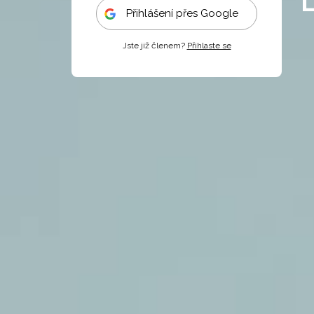
Přihlášení přes Google
Jste již členem?
Přihlaste se