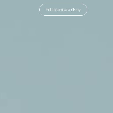
Přihlášení pro členy