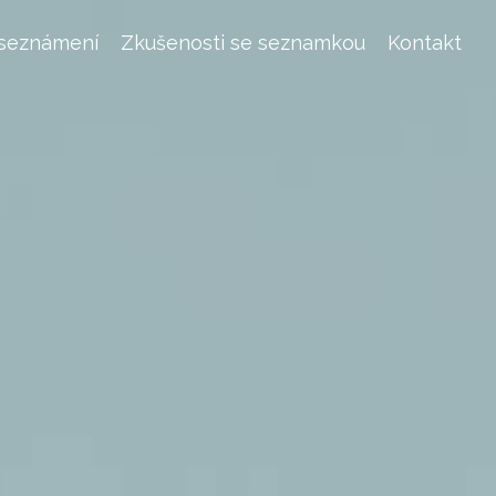
 seznámení
Zkušenosti se seznamkou
Kontakt