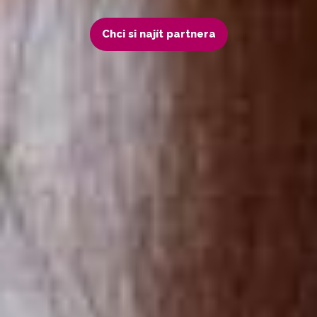
Chci si najít partnera