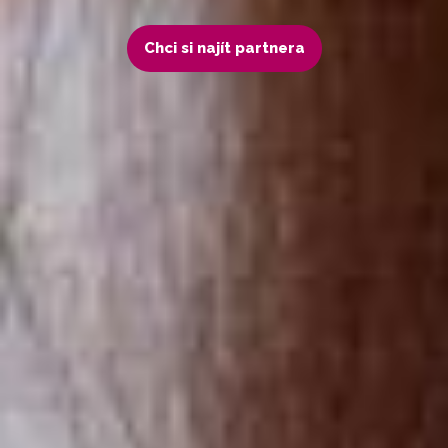
Chci si najít partnera