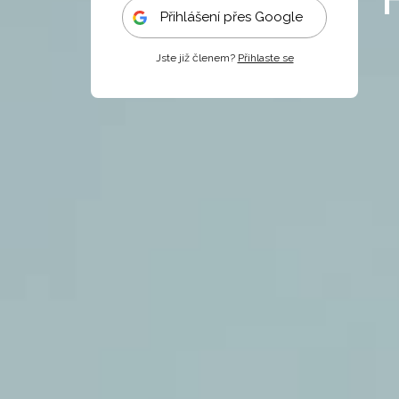
Přihlášení přes Google
Jste již členem?
Přihlaste se