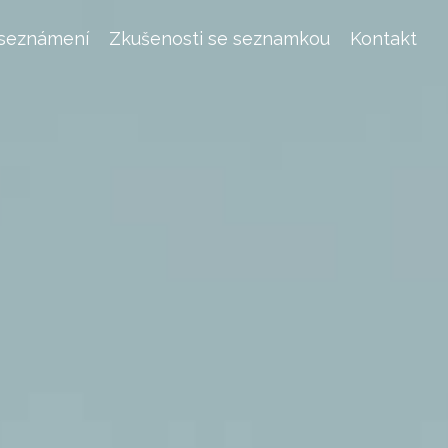
 seznámení
Zkušenosti se seznamkou
Kontakt