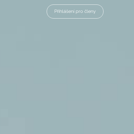
Přihlášení pro členy