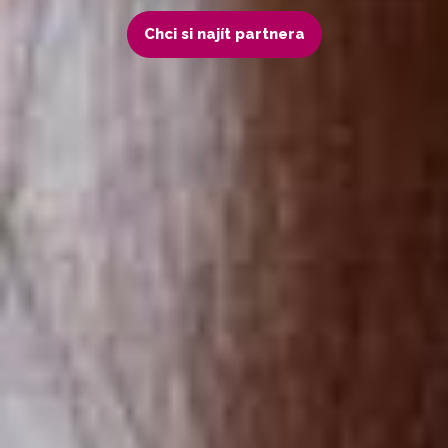
Chci si najít partnera