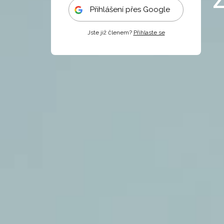
Přihlášení přes Google
Jste již členem?
Přihlaste se