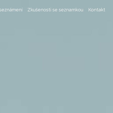
 seznámení
Zkušenosti se seznamkou
Kontakt