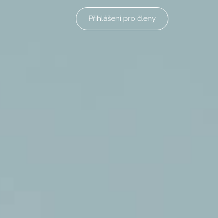
Přihlášení pro členy