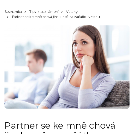
Seznamka
Tipy k seznámení
Vztahy
Partner se ke mně chová jinak, než na začátku vztahu
Partner se ke mně chová