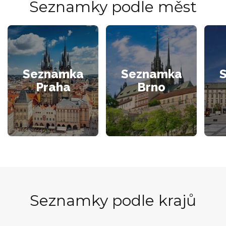
Seznamky podle měst
Seznamka
Seznamka
Praha
Brno
Seznamky podle krajů