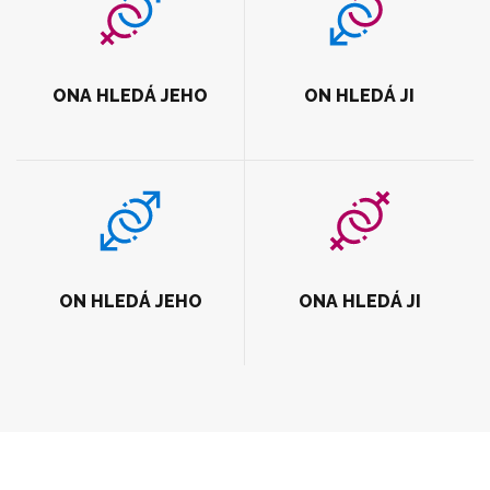
ONA HLEDÁ JEHO
ON HLEDÁ JI
ON HLEDÁ JEHO
ONA HLEDÁ JI