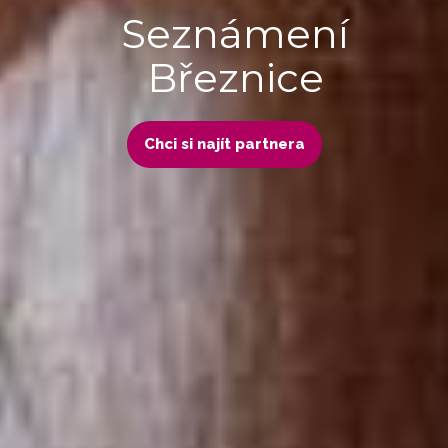
Seznámení
Březnice
Chci si najít partnera