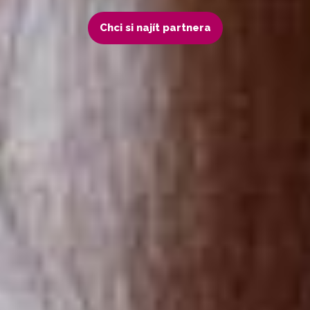
Chci si najít partnera