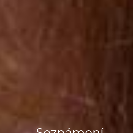
Seznámení