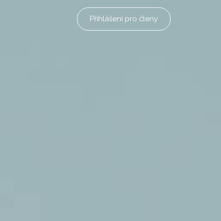
Přihlášení pro členy