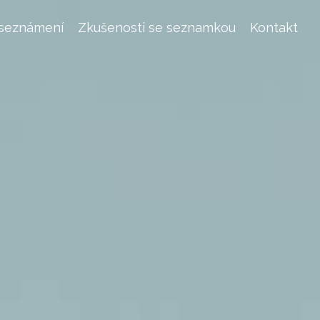
 seznámení
Zkušenosti se seznamkou
Kontakt