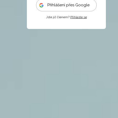
Přihlášení přes Google
Jste již členem?
Přihlaste se