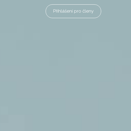
Přihlášení pro členy