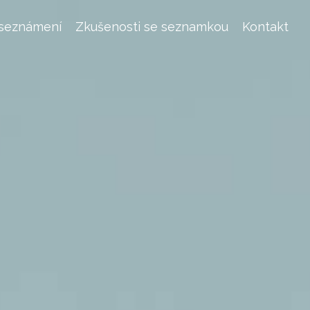
 seznámení
Zkušenosti se seznamkou
Kontakt