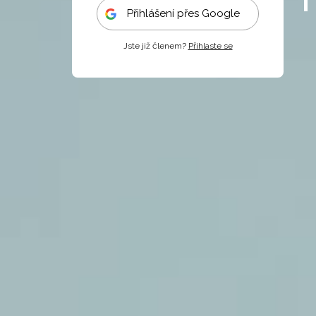
Přihlášení přes Google
Jste již členem?
Přihlaste se