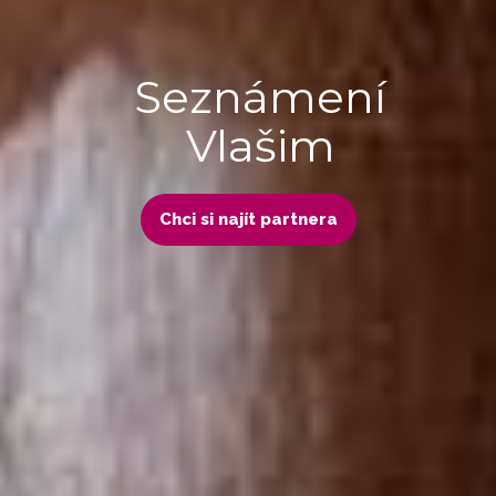
Seznámení
Vlašim
Chci si najít partnera