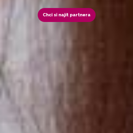
Chci si najít partnera