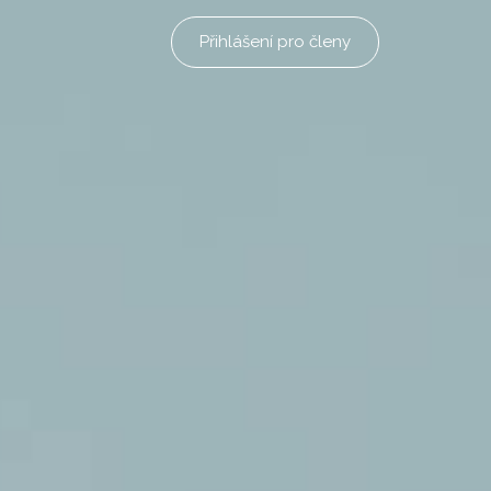
Přihlášení pro členy