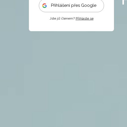
Přihlášení přes Google
Jste již členem?
Přihlaste se