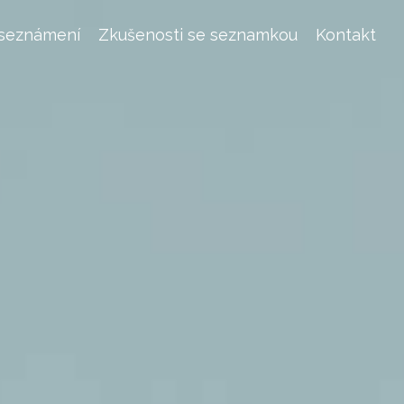
 seznámení
Zkušenosti se seznamkou
Kontakt