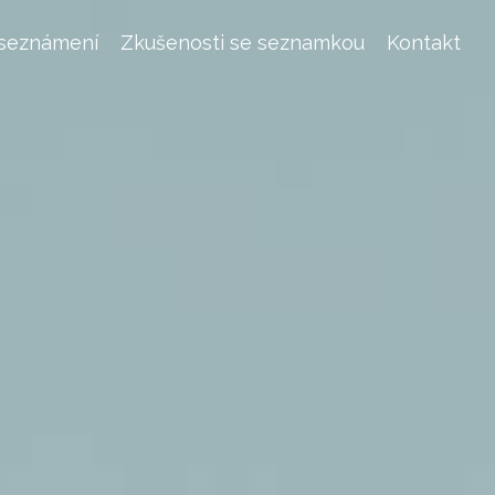
 seznámení
Zkušenosti se seznamkou
Kontakt