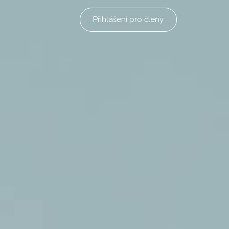
Přihlášení pro členy