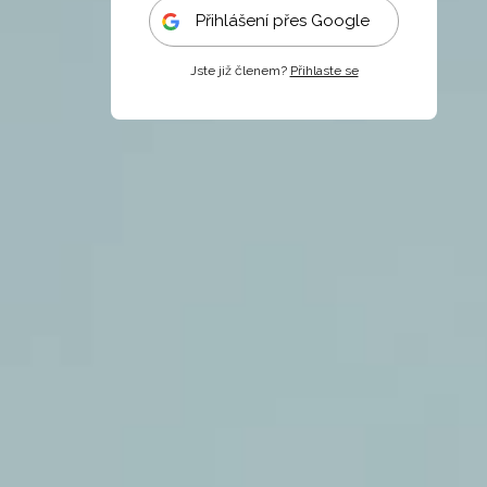
Přihlášení přes Google
Jste již členem?
Přihlaste se