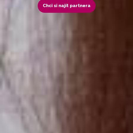
Chci si najít partnera