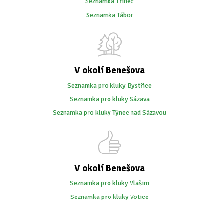
Seznamka Třinec
Seznamka Tábor
V okolí Benešova
Seznamka pro kluky Bystřice
Seznamka pro kluky Sázava
Seznamka pro kluky Týnec nad Sázavou
V okolí Benešova
Seznamka pro kluky Vlašim
Seznamka pro kluky Votice