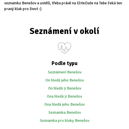
seznamku Benešov a uvidíš, třeba právě na EliteDate na Tebe čeká ten
pravý kluk pro život :)
Seznámení v okolí
Podle typu
Seznámení Benešov
On hledá jeho Benešov
On hledá ji Benešov
Ona hledá ji Benešov
Ona hledá jeho Benešov
Seznamka Benešov
Seznamka pro kluky Benešov