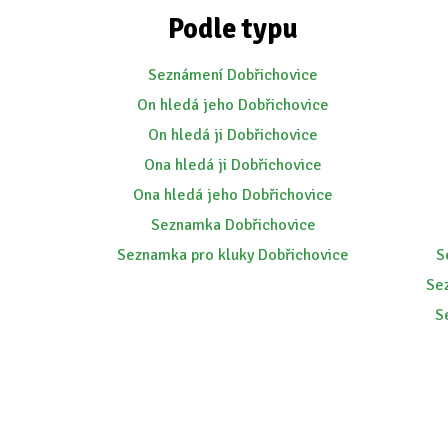
Podle typu
Seznámení Dobřichovice
On hledá jeho Dobřichovice
On hledá ji Dobřichovice
Ona hledá ji Dobřichovice
Ona hledá jeho Dobřichovice
Seznamka Dobřichovice
Seznamka pro kluky Dobřichovice
S
Se
S