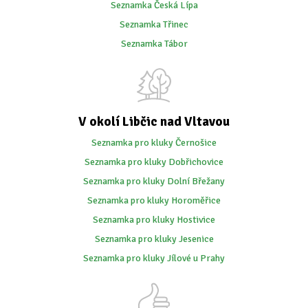
Seznamka Česká Lípa
Seznamka Třinec
Seznamka Tábor
V okolí Libčic nad Vltavou
Seznamka pro kluky Černošice
Seznamka pro kluky Dobřichovice
Seznamka pro kluky Dolní Břežany
Seznamka pro kluky Horoměřice
Seznamka pro kluky Hostivice
Seznamka pro kluky Jesenice
Seznamka pro kluky Jílové u Prahy