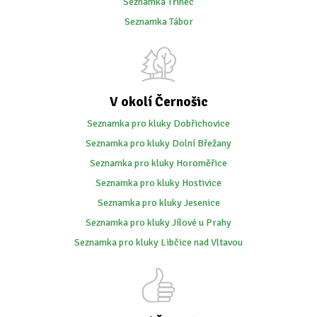
Seznamka Třinec
Seznamka Tábor
V okolí Černošic
Seznamka pro kluky Dobřichovice
Seznamka pro kluky Dolní Břežany
Seznamka pro kluky Horoměřice
Seznamka pro kluky Hostivice
Seznamka pro kluky Jesenice
Seznamka pro kluky Jílové u Prahy
Seznamka pro kluky Libčice nad Vltavou