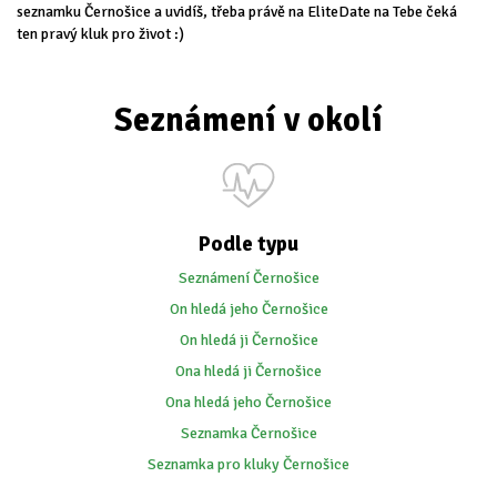
seznamku Černošice a uvidíš, třeba právě na EliteDate na Tebe čeká
ten pravý kluk pro život :)
Seznámení v okolí
Podle typu
Seznámení Černošice
On hledá jeho Černošice
On hledá ji Černošice
Ona hledá ji Černošice
Ona hledá jeho Černošice
Seznamka Černošice
Seznamka pro kluky Černošice