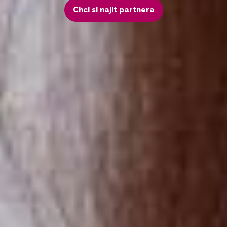
Chci si najít partnera