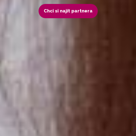
Chci si najít partnera