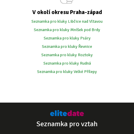
V okolí okresu Praha-západ
Seznamka pro kluky Libčice nad Vltavou
Seznamka pro kluky Mníšek pod Brdy
Seznamka pro kluky Psáry
Seznamka pro kluky Řevnice
Seznamka pro kluky Roztoky
Seznamka pro kluky Rudná
Seznamka pro kluky Velké Přílepy
Seznamka pro vztah