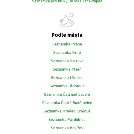
Seznamka pro kluky Okres Praha-západ
Podle města
Seznamka Praha
Seznamka Brno
Seznamka Ostrava
Seznamka Plzeň
Seznamka Liberec
Seznamka Olomouc
Seznamka Ústí nad Labem
Seznamka České Budějovice
Seznamka Hradec Králové
Seznamka Pardubice
Seznamka Havířov