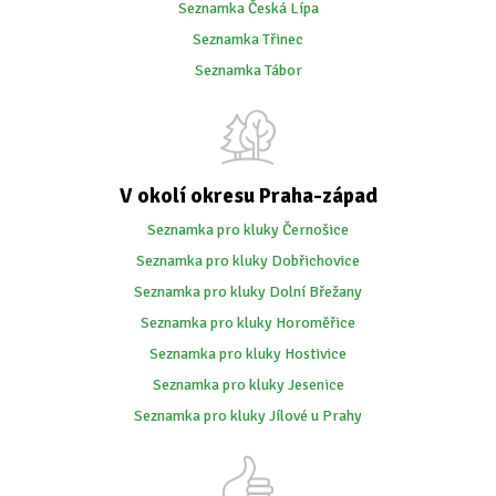
Seznamka Česká Lípa
Seznamka Třinec
Seznamka Tábor
V okolí okresu Praha-západ
Seznamka pro kluky Černošice
Seznamka pro kluky Dobřichovice
Seznamka pro kluky Dolní Břežany
Seznamka pro kluky Horoměřice
Seznamka pro kluky Hostivice
Seznamka pro kluky Jesenice
Seznamka pro kluky Jílové u Prahy