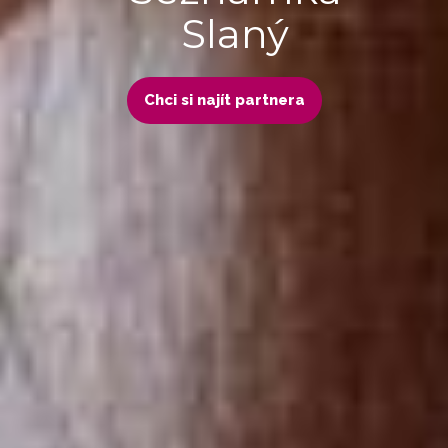
Slaný
Chci si najít partnera