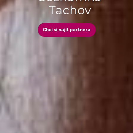
Tachov
Chci si najít partnera