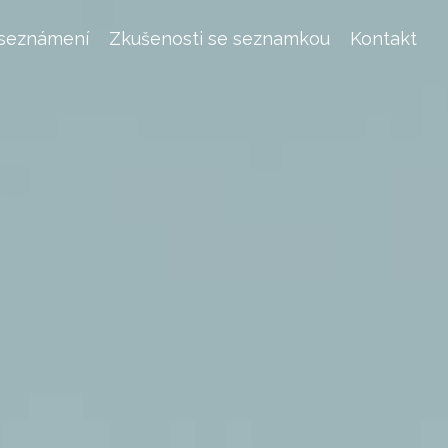
 seznámení
Zkušenosti se seznamkou
Kontakt