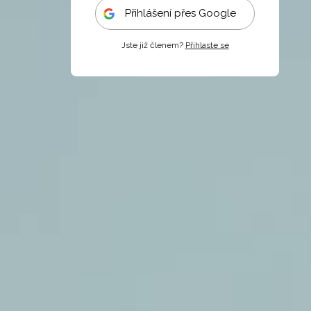
Přihlášení přes Google
Jste již členem?
Přihlaste se