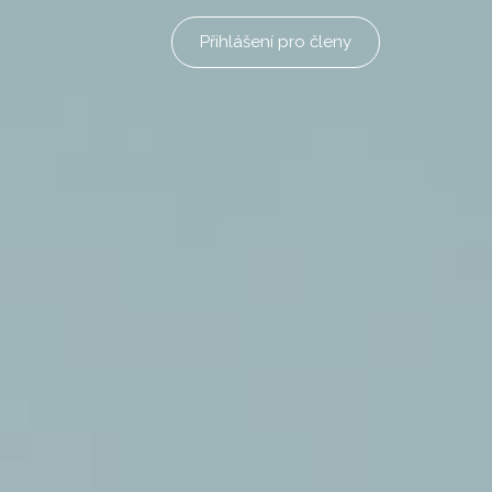
Přihlášení pro členy