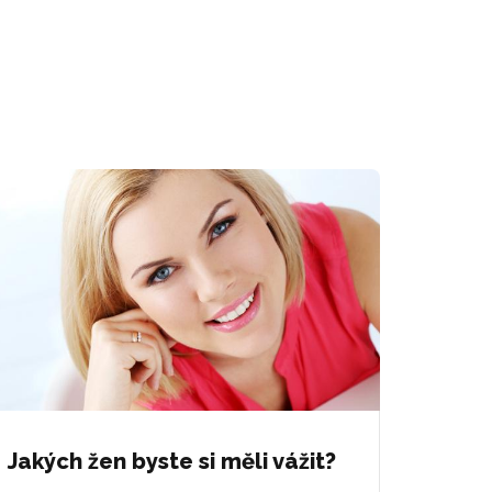
Jakých žen byste si měli vážit?