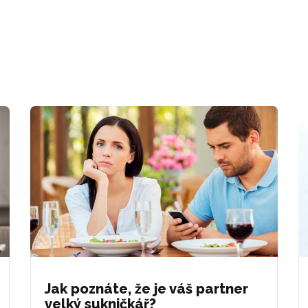
Jak poznáte, že je váš partner
velký sukničkář?