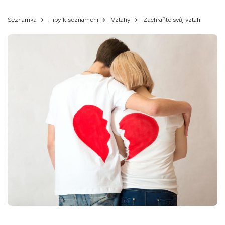
Seznamka
Tipy k seznámení
Vztahy
Zachraňte svůj vztah