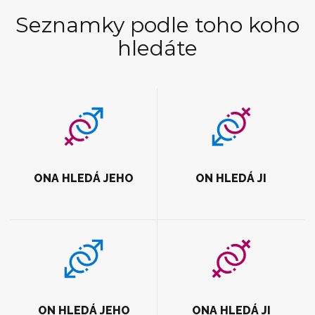
Seznamky podle toho koho
hledáte
ONA HLEDÁ JEHO
ON HLEDÁ JI
ON HLEDÁ JEHO
ONA HLEDÁ JI