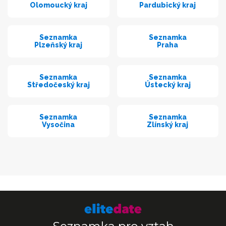
Olomoucký kraj
Pardubický kraj
Seznamka
Seznamka
Plzeňský kraj
Praha
Seznamka
Seznamka
Středočeský kraj
Ústecký kraj
Seznamka
Seznamka
Vysočina
Zlínský kraj