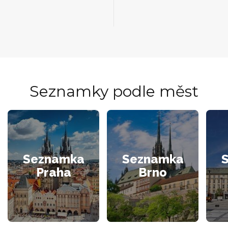
Seznamky podle měst
Seznamka
Seznamka
Praha
Brno