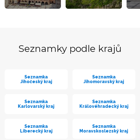
Seznamky podle krajů
Seznamka
Seznamka
Jihočeský kraj
Jihomoravský kraj
Seznamka
Seznamka
Karlovarský kraj
Královéhradecký kraj
Seznamka
Seznamka
Liberecký kraj
Moravskoslezský kraj