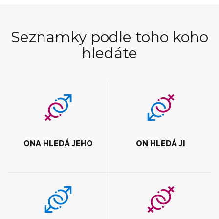
Seznamky podle toho koho
hledáte
ONA HLEDÁ JEHO
ON HLEDÁ JI