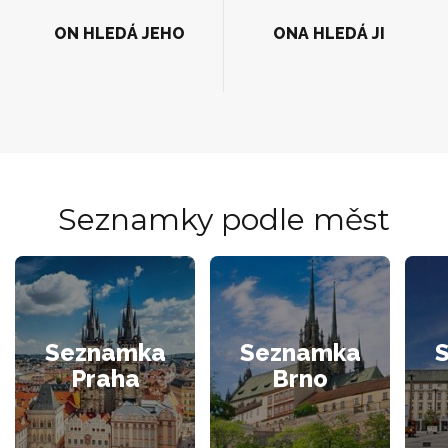
ON HLEDÁ JEHO
ONA HLEDÁ JI
Seznamky podle měst
Seznamka
Seznamka
Praha
Brno