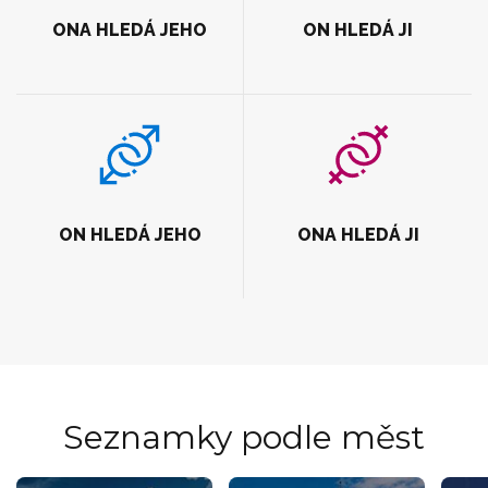
ONA HLEDÁ JEHO
ON HLEDÁ JI
ON HLEDÁ JEHO
ONA HLEDÁ JI
Seznamky podle měst