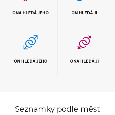
ONA HLEDÁ JEHO
ON HLEDÁ JI
ON HLEDÁ JEHO
ONA HLEDÁ JI
Seznamky podle měst