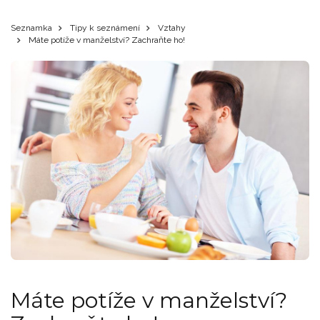
Seznamka
Tipy k seznámení
Vztahy
Máte potíže v manželství? Zachraňte ho!
Máte potíže v manželství?