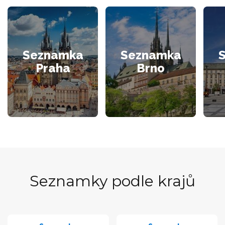
Seznamka
Seznamka
Praha
Brno
Seznamky podle krajů