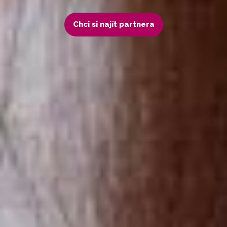
Chci si najít partnera