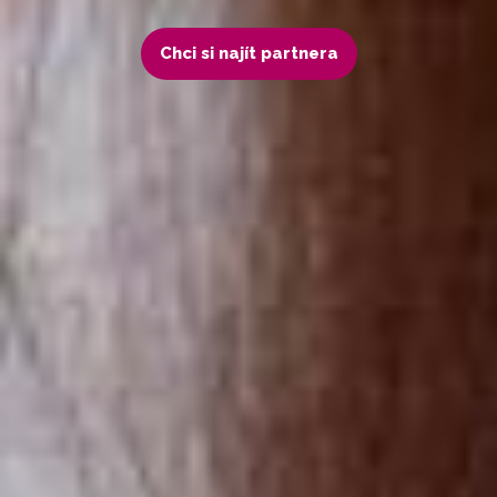
Chci si najít partnera