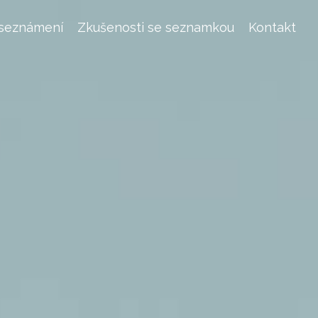
 seznámení
Zkušenosti se seznamkou
Kontakt