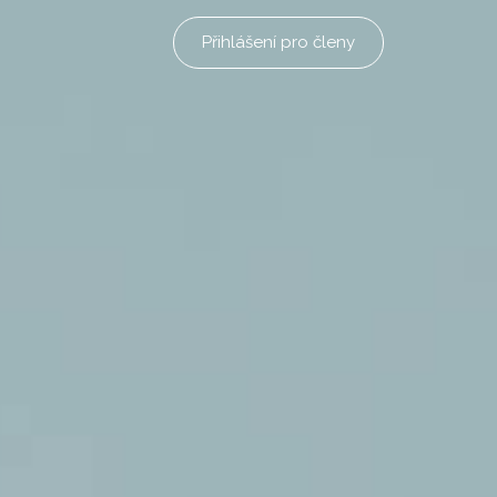
Přihlášení pro členy