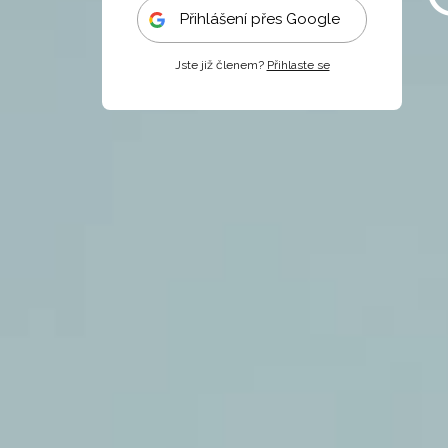
Přihlášení přes Google
Jste již členem?
Přihlaste se