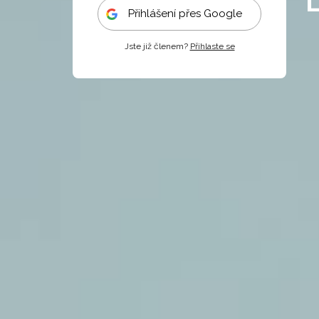
Přihlášení přes Google
Jste již členem?
Přihlaste se