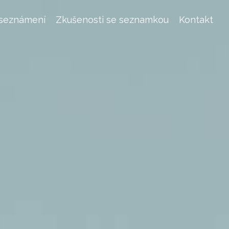
 seznámení
Zkušenosti se seznamkou
Kontakt