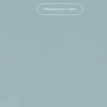
Přihlášení pro členy