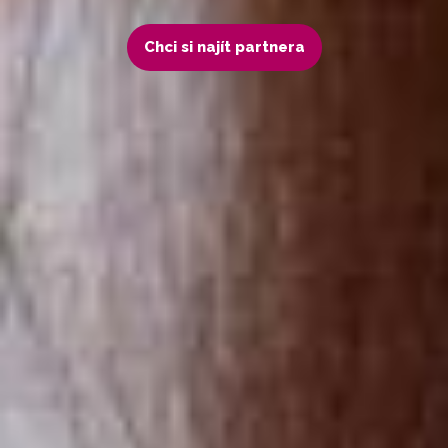
Chci si najít partnera