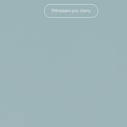
Přihlášení pro členy