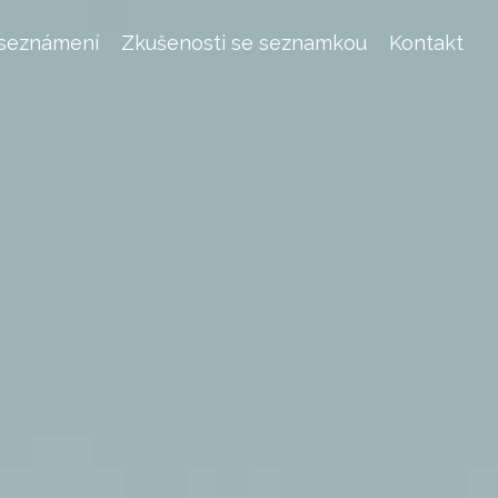
 seznámení
Zkušenosti se seznamkou
Kontakt