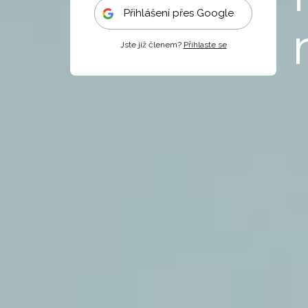
Přihlášení přes Google
Jste již členem?
Přihlaste se