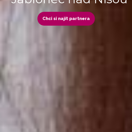
Chci si najít partnera