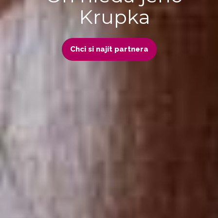
Krupka
Chci si najít partnera