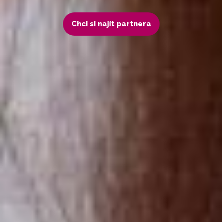
Chci si najít partnera